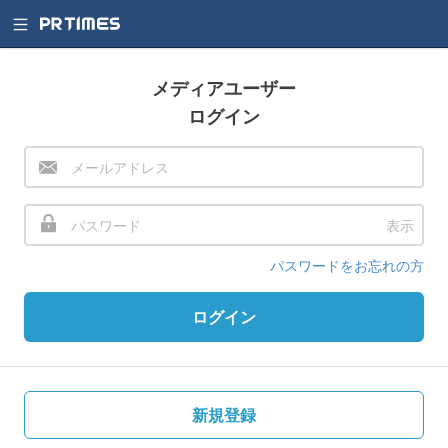
メディアユーザー
ログイン
表示
パスワードをお忘れの方
ログイン
新規登録