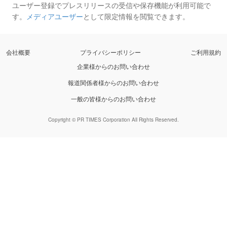
ユーザー登録でプレスリリースの受信や保存機能が利用可能で
す。
メディアユーザー
として限定情報を閲覧できます。
会社概要
プライバシーポリシー
ご利用規約
企業様からのお問い合わせ
報道関係者様からのお問い合わせ
一般の皆様からのお問い合わせ
Copyright © PR TIMES Corporation All Rights Reserved.