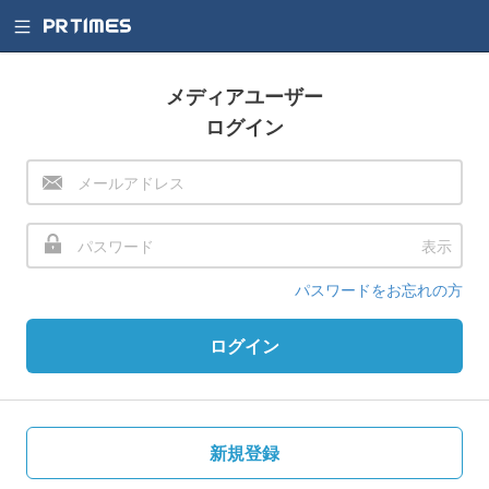
メディアユーザー
ログイン
表示
パスワードをお忘れの方
ログイン
新規登録