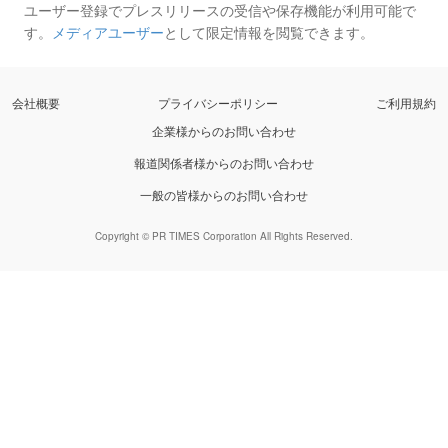
ユーザー登録でプレスリリースの受信や保存機能が利用可能で
す。
メディアユーザー
として限定情報を閲覧できます。
会社概要
プライバシーポリシー
ご利用規約
企業様からのお問い合わせ
報道関係者様からのお問い合わせ
一般の皆様からのお問い合わせ
Copyright © PR TIMES Corporation All Rights Reserved.