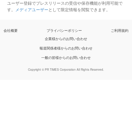
ユーザー登録でプレスリリースの受信や保存機能が利用可能で
す。
メディアユーザー
として限定情報を閲覧できます。
会社概要
プライバシーポリシー
ご利用規約
企業様からのお問い合わせ
報道関係者様からのお問い合わせ
一般の皆様からのお問い合わせ
Copyright © PR TIMES Corporation All Rights Reserved.