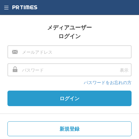
メディアユーザー
ログイン
表示
パスワードをお忘れの方
ログイン
新規登録