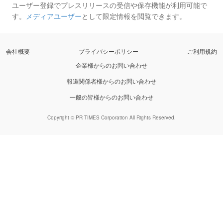
ユーザー登録でプレスリリースの受信や保存機能が利用可能で
す。
メディアユーザー
として限定情報を閲覧できます。
会社概要
プライバシーポリシー
ご利用規約
企業様からのお問い合わせ
報道関係者様からのお問い合わせ
一般の皆様からのお問い合わせ
Copyright © PR TIMES Corporation All Rights Reserved.