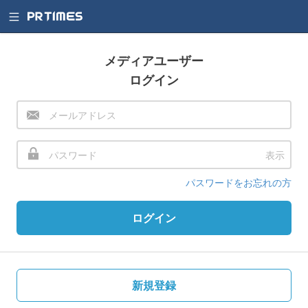
メディアユーザー
ログイン
表示
パスワードをお忘れの方
ログイン
新規登録