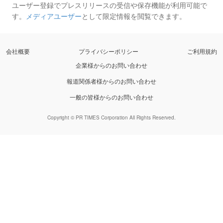
ユーザー登録でプレスリリースの受信や保存機能が利用可能で
す。
メディアユーザー
として限定情報を閲覧できます。
会社概要
プライバシーポリシー
ご利用規約
企業様からのお問い合わせ
報道関係者様からのお問い合わせ
一般の皆様からのお問い合わせ
Copyright © PR TIMES Corporation All Rights Reserved.