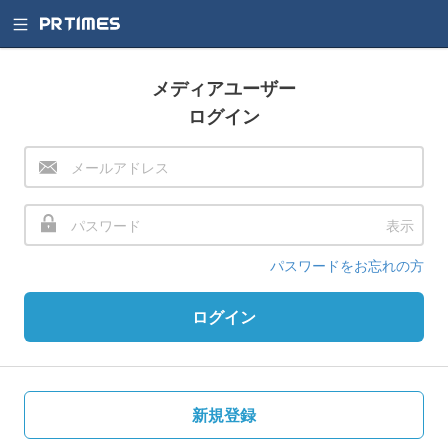
メディアユーザー
ログイン
表示
パスワードをお忘れの方
ログイン
新規登録