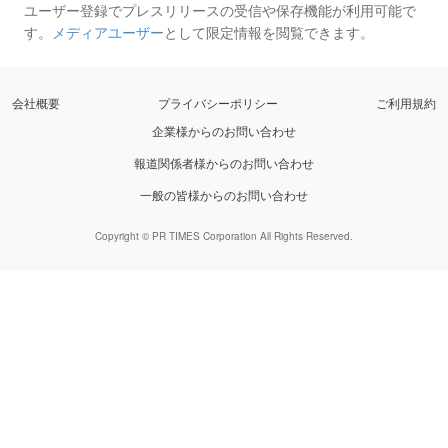
ユーザー登録でプレスリリースの受信や保存機能が利用可能で
す。
メディアユーザー
として限定情報を閲覧できます。
会社概要
プライバシーポリシー
ご利用規約
企業様からのお問い合わせ
報道関係者様からのお問い合わせ
一般の皆様からのお問い合わせ
Copyright © PR TIMES Corporation All Rights Reserved.