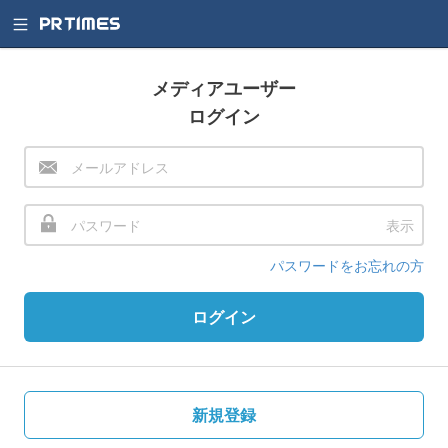
メディアユーザー
ログイン
表示
パスワードをお忘れの方
ログイン
新規登録