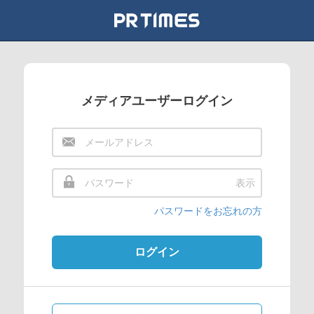
メディアユーザーログイン
表示
パスワードをお忘れの方
ログイン