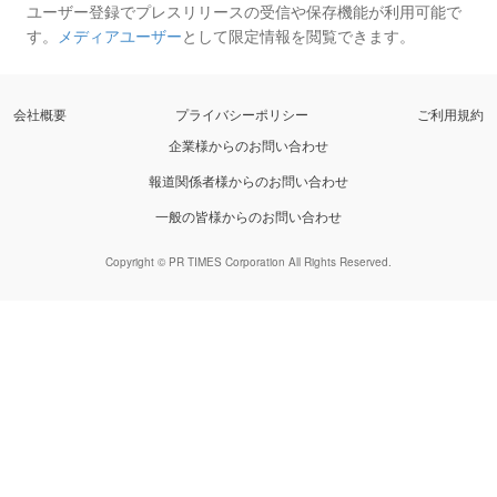
ユーザー登録でプレスリリースの受信や保存機能が利用可能で
す。
メディアユーザー
として限定情報を閲覧できます。
会社概要
プライバシーポリシー
ご利用規約
企業様からのお問い合わせ
報道関係者様からのお問い合わせ
一般の皆様からのお問い合わせ
Copyright © PR TIMES Corporation All Rights Reserved.