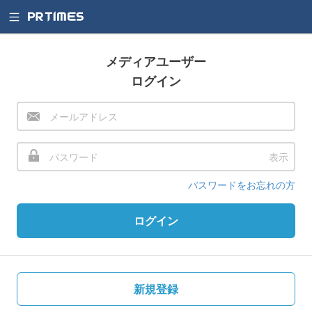
メディアユーザー
ログイン
表示
パスワードをお忘れの方
ログイン
新規登録