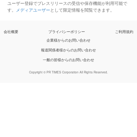
ユーザー登録でプレスリリースの受信や保存機能が利用可能で
す。
メディアユーザー
として限定情報を閲覧できます。
会社概要
プライバシーポリシー
ご利用規約
企業様からのお問い合わせ
報道関係者様からのお問い合わせ
一般の皆様からのお問い合わせ
Copyright © PR TIMES Corporation All Rights Reserved.