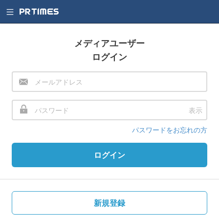
メディアユーザー
ログイン
表示
パスワードをお忘れの方
ログイン
新規登録