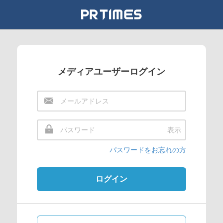
メディアユーザーログイン
表示
パスワードをお忘れの方
ログイン