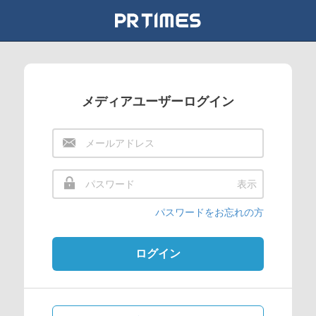
メディアユーザーログイン
表示
パスワードをお忘れの方
ログイン