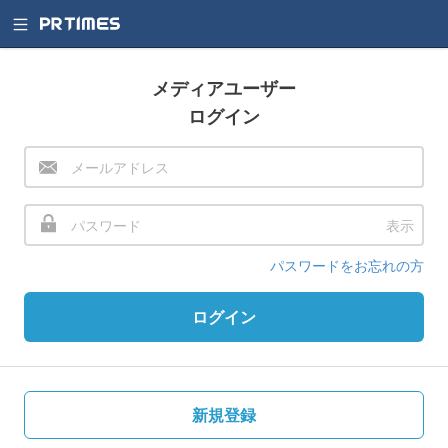
メディアユーザー
ログイン
表示
パスワードをお忘れの方
ログイン
新規登録