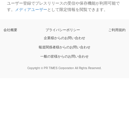
ユーザー登録でプレスリリースの受信や保存機能が利用可能で
す。
メディアユーザー
として限定情報を閲覧できます。
会社概要
プライバシーポリシー
ご利用規約
企業様からのお問い合わせ
報道関係者様からのお問い合わせ
一般の皆様からのお問い合わせ
Copyright © PR TIMES Corporation All Rights Reserved.