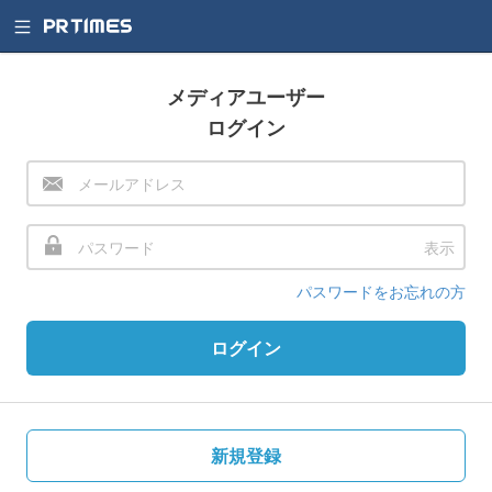
メディアユーザー
ログイン
表示
パスワードをお忘れの方
ログイン
新規登録