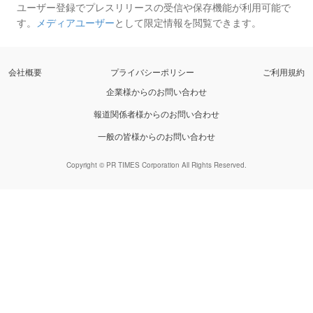
ユーザー登録でプレスリリースの受信や保存機能が利用可能で
す。
メディアユーザー
として限定情報を閲覧できます。
会社概要
プライバシーポリシー
ご利用規約
企業様からのお問い合わせ
報道関係者様からのお問い合わせ
一般の皆様からのお問い合わせ
Copyright © PR TIMES Corporation All Rights Reserved.