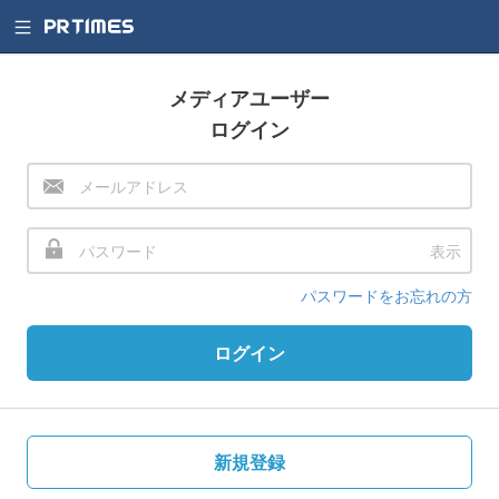
メディアユーザー
ログイン
表示
パスワードをお忘れの方
ログイン
新規登録