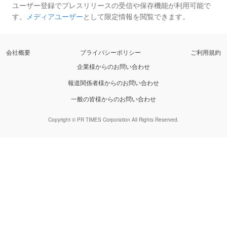
ユーザー登録でプレスリリースの受信や保存機能が利用可能で
す。
メディアユーザー
として限定情報を閲覧できます。
会社概要
プライバシーポリシー
ご利用規約
企業様からのお問い合わせ
報道関係者様からのお問い合わせ
一般の皆様からのお問い合わせ
Copyright © PR TIMES Corporation All Rights Reserved.