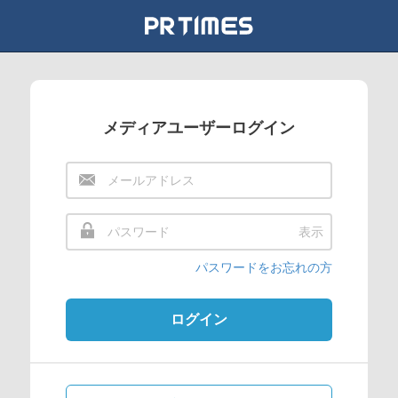
メディアユーザーログイン
表示
パスワードをお忘れの方
ログイン