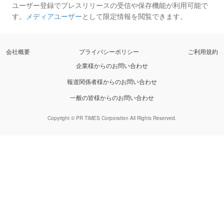
ユーザー登録でプレスリリースの受信や保存機能が利用可能で
す。
メディアユーザー
として限定情報を閲覧できます。
会社概要
プライバシーポリシー
ご利用規約
企業様からのお問い合わせ
報道関係者様からのお問い合わせ
一般の皆様からのお問い合わせ
Copyright © PR TIMES Corporation All Rights Reserved.