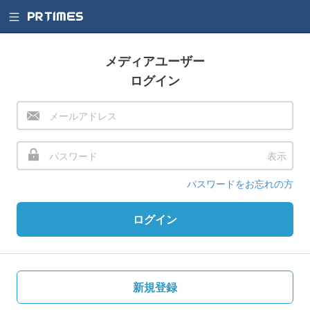
メディアユーザー
ログイン
表示
パスワードをお忘れの方
ログイン
新規登録