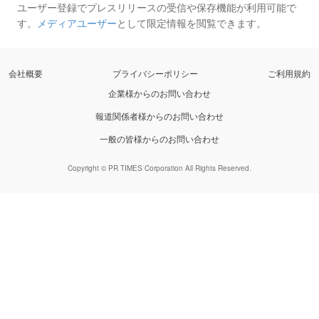
ユーザー登録でプレスリリースの受信や保存機能が利用可能で
す。
メディアユーザー
として限定情報を閲覧できます。
会社概要
プライバシーポリシー
ご利用規約
企業様からのお問い合わせ
報道関係者様からのお問い合わせ
一般の皆様からのお問い合わせ
Copyright © PR TIMES Corporation All Rights Reserved.