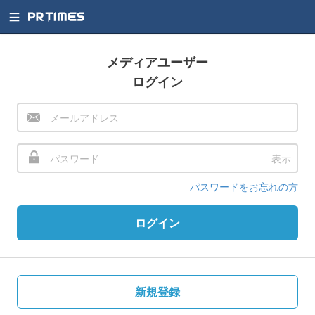
メディアユーザー
ログイン
表示
パスワードをお忘れの方
ログイン
新規登録