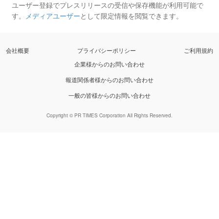
ユーザー登録でプレスリリースの受信や保存機能が利用可能で
す。
メディアユーザー
として限定情報を閲覧できます。
会社概要
プライバシーポリシー
ご利用規約
企業様からのお問い合わせ
報道関係者様からのお問い合わせ
一般の皆様からのお問い合わせ
Copyright © PR TIMES Corporation All Rights Reserved.