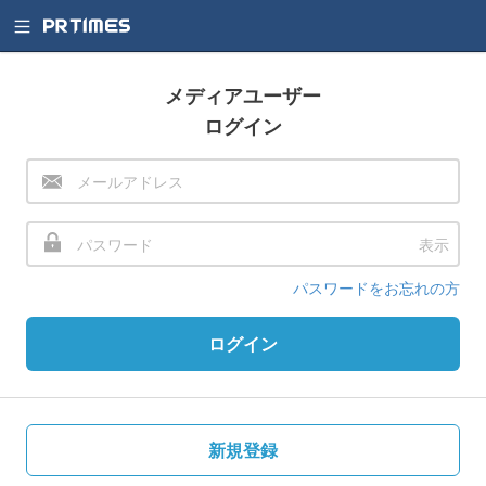
メディアユーザー
ログイン
表示
パスワードをお忘れの方
ログイン
新規登録