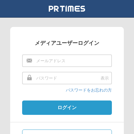
メディアユーザーログイン
表示
パスワードをお忘れの方
ログイン