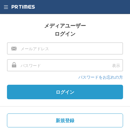
メディアユーザー
ログイン
表示
パスワードをお忘れの方
ログイン
新規登録