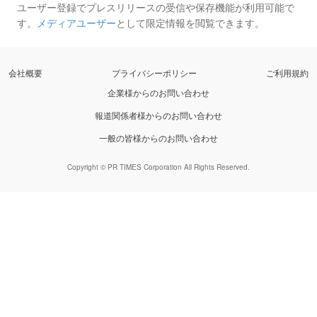
ユーザー登録でプレスリリースの受信や保存機能が利用可能で
す。
メディアユーザー
として限定情報を閲覧できます。
会社概要
プライバシーポリシー
ご利用規約
企業様からのお問い合わせ
報道関係者様からのお問い合わせ
一般の皆様からのお問い合わせ
Copyright © PR TIMES Corporation All Rights Reserved.