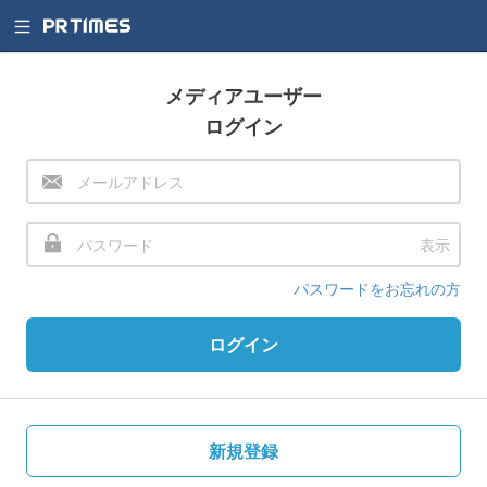
メディアユーザー
ログイン
表示
パスワードをお忘れの方
ログイン
新規登録