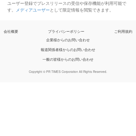
ユーザー登録でプレスリリースの受信や保存機能が利用可能で
す。
メディアユーザー
として限定情報を閲覧できます。
会社概要
プライバシーポリシー
ご利用規約
企業様からのお問い合わせ
報道関係者様からのお問い合わせ
一般の皆様からのお問い合わせ
Copyright © PR TIMES Corporation All Rights Reserved.