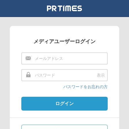
メディアユーザーログイン
表示
パスワードをお忘れの方
ログイン