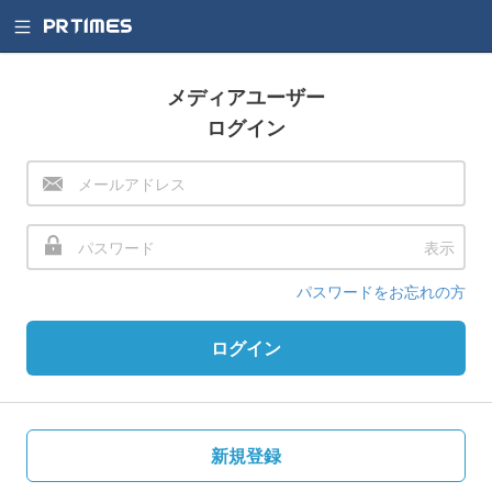
メディアユーザー
ログイン
表示
パスワードをお忘れの方
ログイン
新規登録