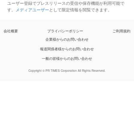
ユーザー登録でプレスリリースの受信や保存機能が利用可能で
す。
メディアユーザー
として限定情報を閲覧できます。
会社概要
プライバシーポリシー
ご利用規約
企業様からのお問い合わせ
報道関係者様からのお問い合わせ
一般の皆様からのお問い合わせ
Copyright © PR TIMES Corporation All Rights Reserved.