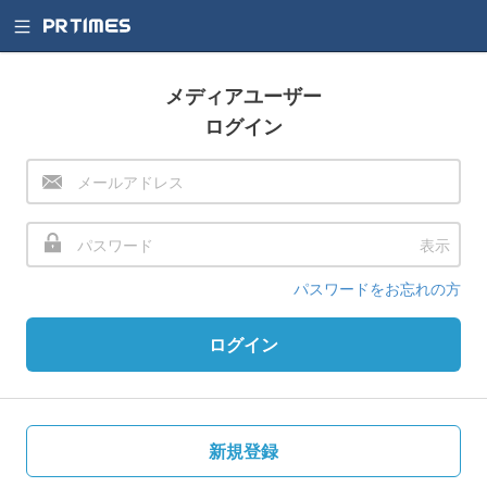
メディアユーザー
ログイン
表示
パスワードをお忘れの方
ログイン
新規登録