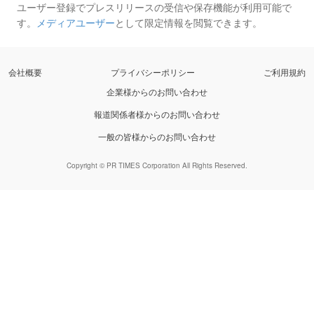
ユーザー登録でプレスリリースの受信や保存機能が利用可能で
す。
メディアユーザー
として限定情報を閲覧できます。
会社概要
プライバシーポリシー
ご利用規約
企業様からのお問い合わせ
報道関係者様からのお問い合わせ
一般の皆様からのお問い合わせ
Copyright © PR TIMES Corporation All Rights Reserved.