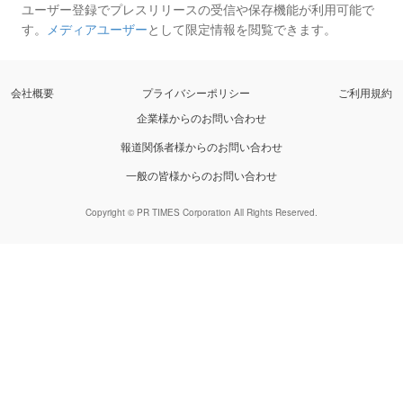
ユーザー登録でプレスリリースの受信や保存機能が利用可能で
す。
メディアユーザー
として限定情報を閲覧できます。
会社概要
プライバシーポリシー
ご利用規約
企業様からのお問い合わせ
報道関係者様からのお問い合わせ
一般の皆様からのお問い合わせ
Copyright © PR TIMES Corporation All Rights Reserved.