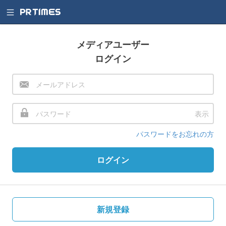
メディアユーザー
ログイン
表示
パスワードをお忘れの方
ログイン
新規登録