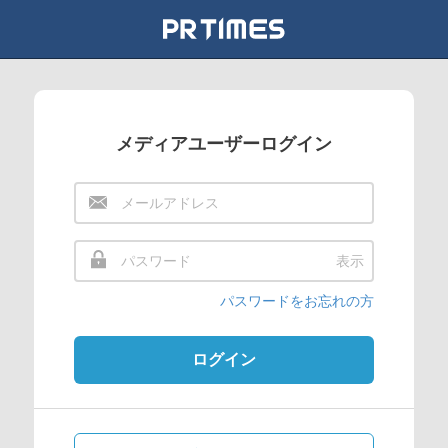
メディアユーザーログイン
表示
パスワードをお忘れの方
ログイン