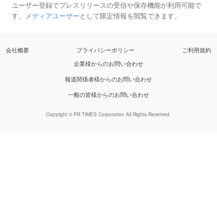
ユーザー登録でプレスリリースの受信や保存機能が利用可能で
す。
メディアユーザー
として限定情報を閲覧できます。
会社概要
プライバシーポリシー
ご利用規約
企業様からのお問い合わせ
報道関係者様からのお問い合わせ
一般の皆様からのお問い合わせ
Copyright © PR TIMES Corporation All Rights Reserved.