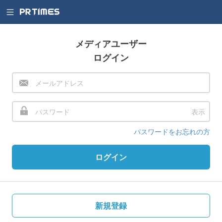
メディアユーザー
ログイン
表示
パスワードをお忘れの方
ログイン
新規登録