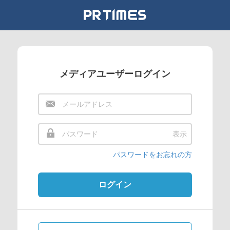
メディアユーザーログイン
表示
パスワードをお忘れの方
ログイン