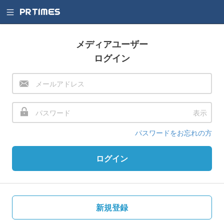
メディアユーザー
ログイン
表示
パスワードをお忘れの方
ログイン
新規登録