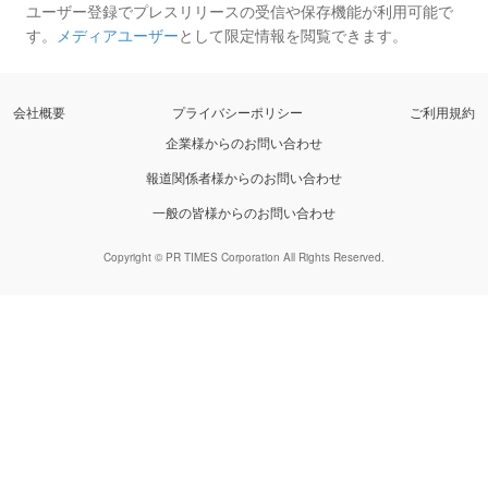
ユーザー登録でプレスリリースの受信や保存機能が利用可能で
す。
メディアユーザー
として限定情報を閲覧できます。
会社概要
プライバシーポリシー
ご利用規約
企業様からのお問い合わせ
報道関係者様からのお問い合わせ
一般の皆様からのお問い合わせ
Copyright © PR TIMES Corporation All Rights Reserved.