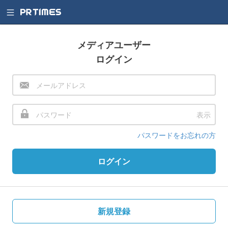
メディアユーザー
ログイン
表示
パスワードをお忘れの方
ログイン
新規登録