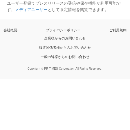
ユーザー登録でプレスリリースの受信や保存機能が利用可能で
す。
メディアユーザー
として限定情報を閲覧できます。
会社概要
プライバシーポリシー
ご利用規約
企業様からのお問い合わせ
報道関係者様からのお問い合わせ
一般の皆様からのお問い合わせ
Copyright © PR TIMES Corporation All Rights Reserved.