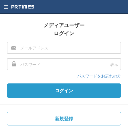
メディアユーザー
ログイン
表示
パスワードをお忘れの方
ログイン
新規登録