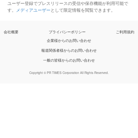
ユーザー登録でプレスリリースの受信や保存機能が利用可能で
す。
メディアユーザー
として限定情報を閲覧できます。
会社概要
プライバシーポリシー
ご利用規約
企業様からのお問い合わせ
報道関係者様からのお問い合わせ
一般の皆様からのお問い合わせ
Copyright © PR TIMES Corporation All Rights Reserved.