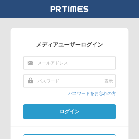
メディアユーザーログイン
表示
パスワードをお忘れの方
ログイン