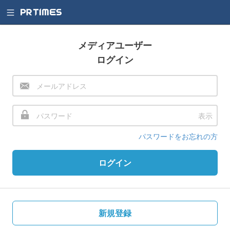
メディアユーザー
ログイン
表示
パスワードをお忘れの方
ログイン
新規登録