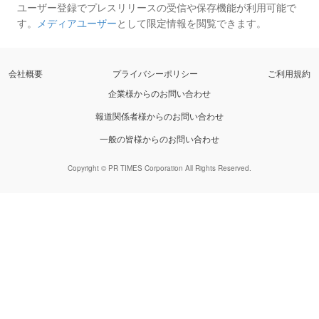
ユーザー登録でプレスリリースの受信や保存機能が利用可能で
す。
メディアユーザー
として限定情報を閲覧できます。
会社概要
プライバシーポリシー
ご利用規約
企業様からのお問い合わせ
報道関係者様からのお問い合わせ
一般の皆様からのお問い合わせ
Copyright © PR TIMES Corporation All Rights Reserved.