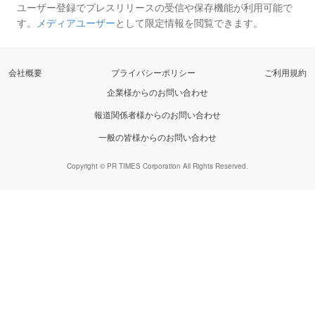
ユーザー登録でプレスリリースの受信や保存機能が利用可能で
す。
メディアユーザー
として限定情報を閲覧できます。
会社概要
プライバシーポリシー
ご利用規約
企業様からのお問い合わせ
報道関係者様からのお問い合わせ
一般の皆様からのお問い合わせ
Copyright © PR TIMES Corporation All Rights Reserved.