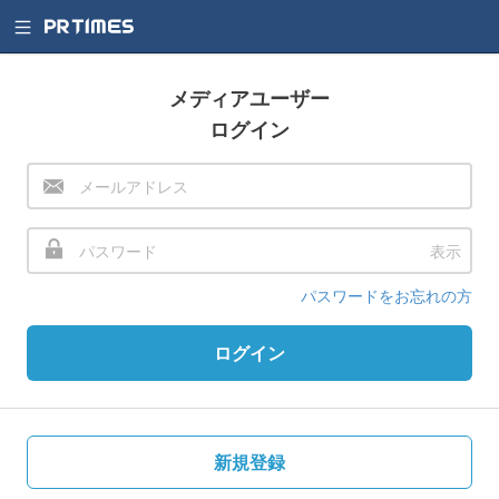
メディアユーザー
ログイン
表示
パスワードをお忘れの方
ログイン
新規登録