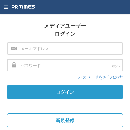
メディアユーザー
ログイン
表示
パスワードをお忘れの方
ログイン
新規登録