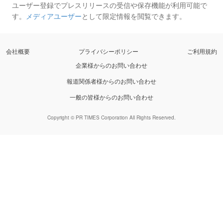
ユーザー登録でプレスリリースの受信や保存機能が利用可能で
す。
メディアユーザー
として限定情報を閲覧できます。
会社概要
プライバシーポリシー
ご利用規約
企業様からのお問い合わせ
報道関係者様からのお問い合わせ
一般の皆様からのお問い合わせ
Copyright © PR TIMES Corporation All Rights Reserved.