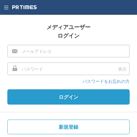
メディアユーザー
ログイン
表示
パスワードをお忘れの方
ログイン
新規登録