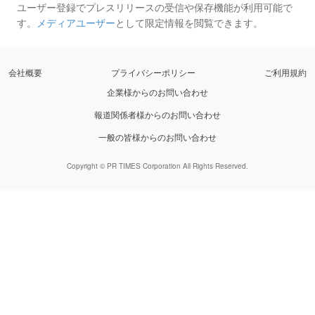
ユーザー登録でプレスリリースの受信や保存機能が利用可能で
す。
メディアユーザー
として限定情報を閲覧できます。
会社概要
プライバシーポリシー
ご利用規約
企業様からのお問い合わせ
報道関係者様からのお問い合わせ
一般の皆様からのお問い合わせ
Copyright © PR TIMES Corporation All Rights Reserved.