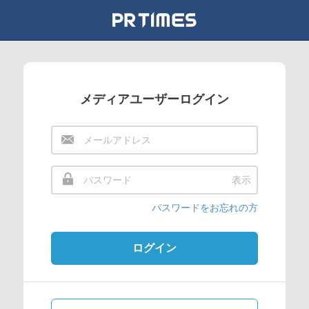
メディアユーザーログイン
表示
パスワードをお忘れの方
ログイン