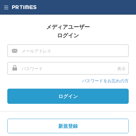
メディアユーザー
ログイン
表示
パスワードをお忘れの方
ログイン
新規登録