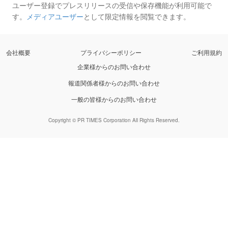
ユーザー登録でプレスリリースの受信や保存機能が利用可能で
す。
メディアユーザー
として限定情報を閲覧できます。
会社概要
プライバシーポリシー
ご利用規約
企業様からのお問い合わせ
報道関係者様からのお問い合わせ
一般の皆様からのお問い合わせ
Copyright © PR TIMES Corporation All Rights Reserved.