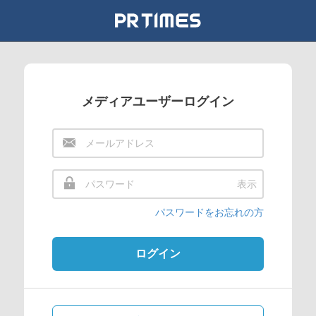
メディアユーザーログイン
表示
パスワードをお忘れの方
ログイン