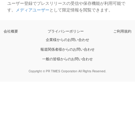
ユーザー登録でプレスリリースの受信や保存機能が利用可能で
す。
メディアユーザー
として限定情報を閲覧できます。
会社概要
プライバシーポリシー
ご利用規約
企業様からのお問い合わせ
報道関係者様からのお問い合わせ
一般の皆様からのお問い合わせ
Copyright © PR TIMES Corporation All Rights Reserved.