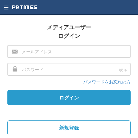
メディアユーザー
ログイン
表示
パスワードをお忘れの方
ログイン
新規登録