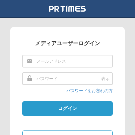
メディアユーザーログイン
表示
パスワードをお忘れの方
ログイン