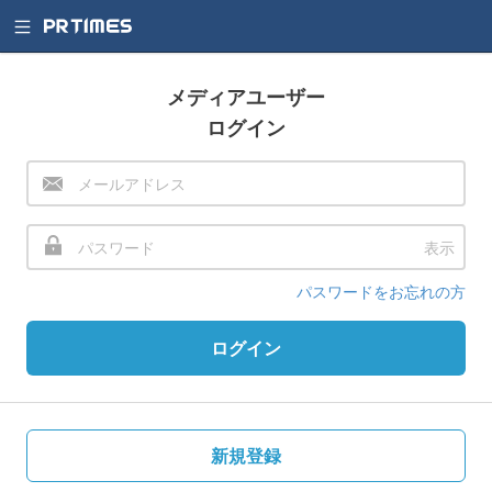
メディアユーザー
ログイン
表示
パスワードをお忘れの方
ログイン
新規登録