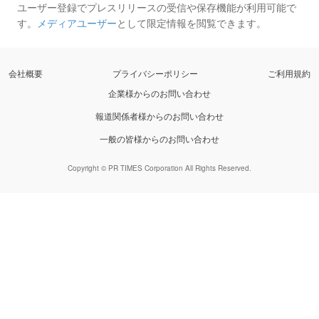
ユーザー登録でプレスリリースの受信や保存機能が利用可能で
す。
メディアユーザー
として限定情報を閲覧できます。
会社概要
プライバシーポリシー
ご利用規約
企業様からのお問い合わせ
報道関係者様からのお問い合わせ
一般の皆様からのお問い合わせ
Copyright © PR TIMES Corporation All Rights Reserved.