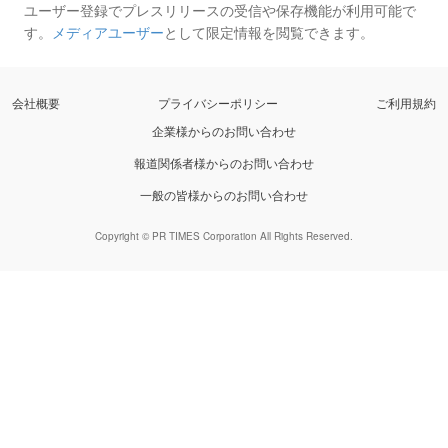
ユーザー登録でプレスリリースの受信や保存機能が利用可能で
す。
メディアユーザー
として限定情報を閲覧できます。
会社概要
プライバシーポリシー
ご利用規約
企業様からのお問い合わせ
報道関係者様からのお問い合わせ
一般の皆様からのお問い合わせ
Copyright © PR TIMES Corporation All Rights Reserved.