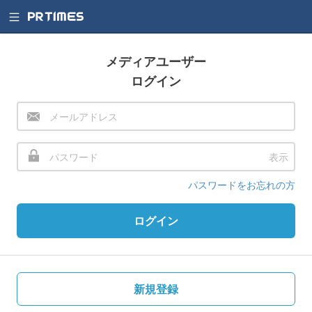
メディアユーザー
ログイン
表示
パスワードをお忘れの方
ログイン
新規登録