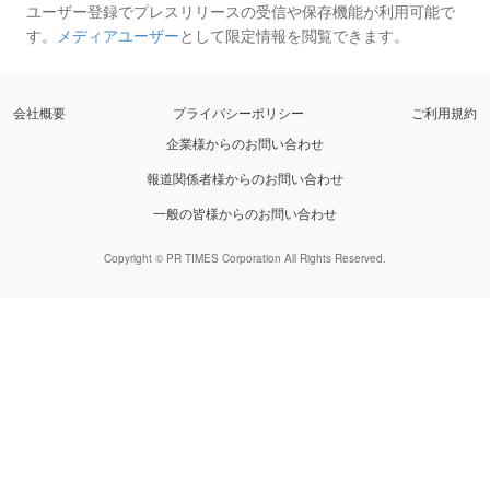
ユーザー登録でプレスリリースの受信や保存機能が利用可能で
す。
メディアユーザー
として限定情報を閲覧できます。
会社概要
プライバシーポリシー
ご利用規約
企業様からのお問い合わせ
報道関係者様からのお問い合わせ
一般の皆様からのお問い合わせ
Copyright © PR TIMES Corporation All Rights Reserved.