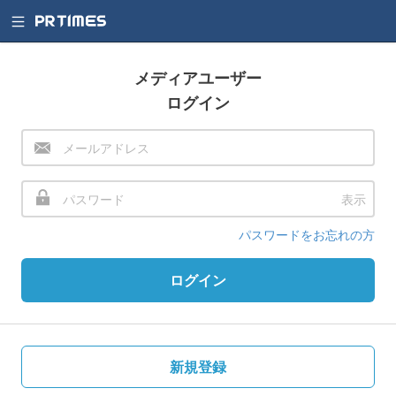
メディアユーザー
ログイン
表示
パスワードをお忘れの方
ログイン
新規登録