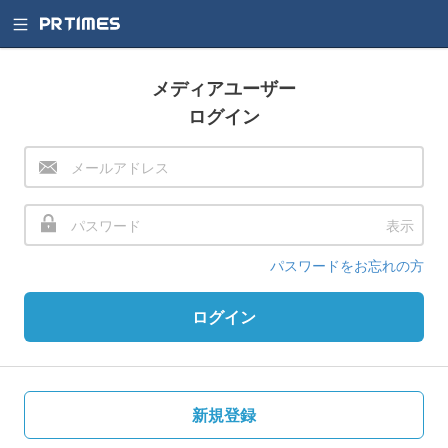
メディアユーザー
ログイン
表示
パスワードをお忘れの方
ログイン
新規登録