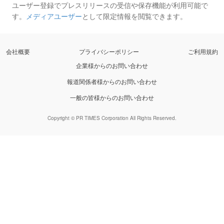
ユーザー登録でプレスリリースの受信や保存機能が利用可能で
す。
メディアユーザー
として限定情報を閲覧できます。
会社概要
プライバシーポリシー
ご利用規約
企業様からのお問い合わせ
報道関係者様からのお問い合わせ
一般の皆様からのお問い合わせ
Copyright © PR TIMES Corporation All Rights Reserved.