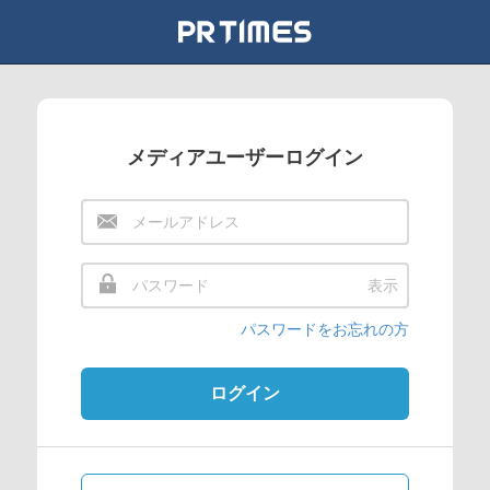
メディアユーザーログイン
表示
パスワードをお忘れの方
ログイン