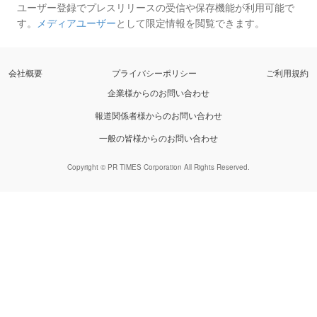
ユーザー登録でプレスリリースの受信や保存機能が利用可能で
す。
メディアユーザー
として限定情報を閲覧できます。
会社概要
プライバシーポリシー
ご利用規約
企業様からのお問い合わせ
報道関係者様からのお問い合わせ
一般の皆様からのお問い合わせ
Copyright © PR TIMES Corporation All Rights Reserved.