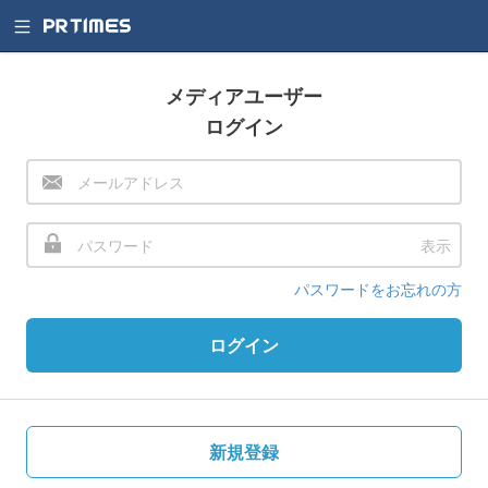
メディアユーザー
ログイン
表示
パスワードをお忘れの方
ログイン
新規登録