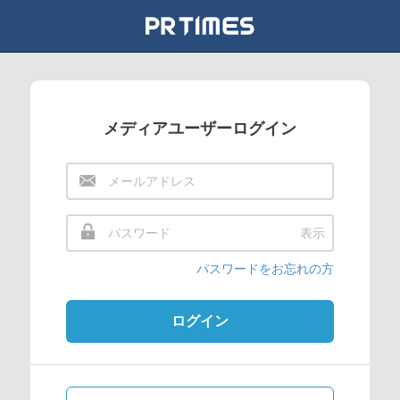
メディアユーザーログイン
表示
パスワードをお忘れの方
ログイン