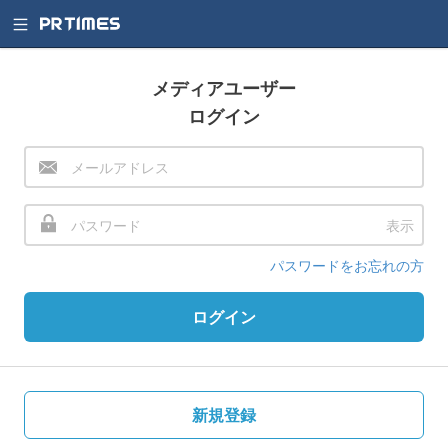
メディアユーザー
ログイン
表示
パスワードをお忘れの方
ログイン
新規登録