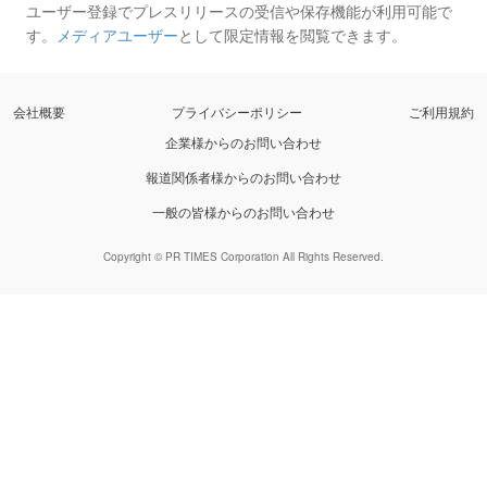
ユーザー登録でプレスリリースの受信や保存機能が利用可能で
す。
メディアユーザー
として限定情報を閲覧できます。
会社概要
プライバシーポリシー
ご利用規約
企業様からのお問い合わせ
報道関係者様からのお問い合わせ
一般の皆様からのお問い合わせ
Copyright © PR TIMES Corporation All Rights Reserved.