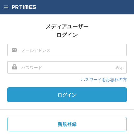
メディアユーザー
ログイン
表示
パスワードをお忘れの方
ログイン
新規登録